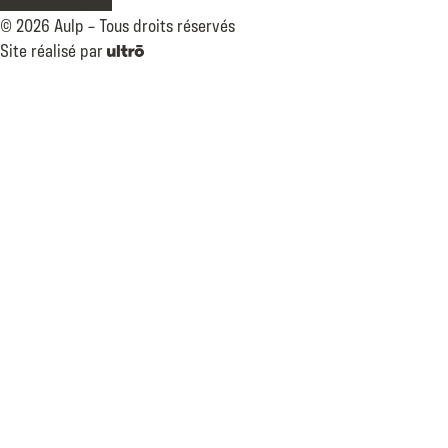
©
2026
Aulp –
Tous droits réservés
Site réalisé par