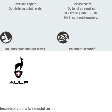
Livraison rapide
Service client
Domicile ou point relais
Du lundi au vendredi
9h - 12h30 / 13h30 - 17h30
Mail : contact@amateis.fr
30 jours pour changer d’avis
Paiement sécurisé
Inscrivez-vous à la newsletter et