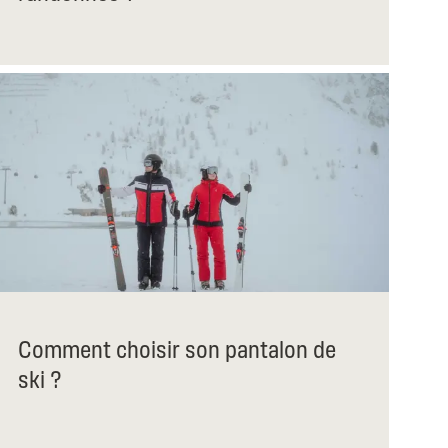
Comment choisir son pantalon de
ski ?