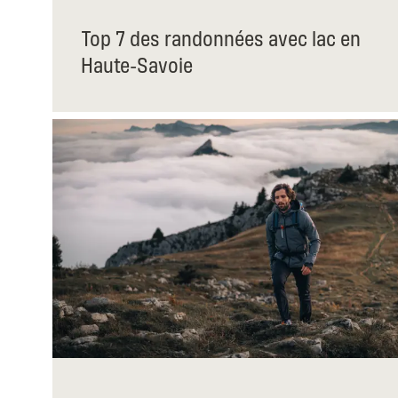
Top 7 des randonnées avec lac en
Haute-Savoie