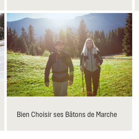
Bien Choisir ses Bâtons de Marche