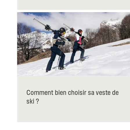
Comment bien choisir sa veste de
ski ?