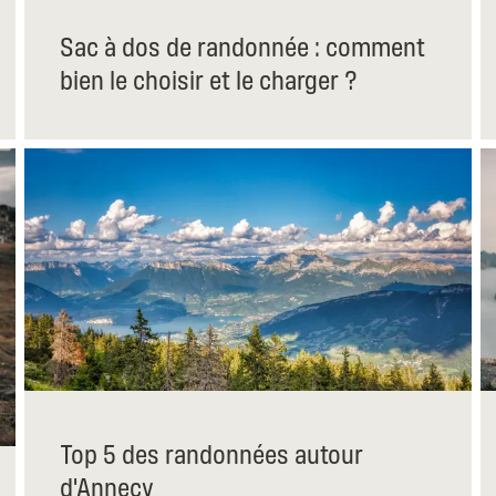
Sac à dos de randonnée : comment
bien le choisir et le charger ?
Top 5 des randonnées autour
d'Annecy