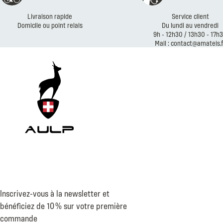
Livraison rapide
Service client
Domicile ou point relais
Du lundi au vendredi
9h - 12h30 / 13h30 - 17h
Mail : contact@amateis.f
Inscrivez-vous à la newsletter et
bénéficiez de 10 % sur votre première
commande