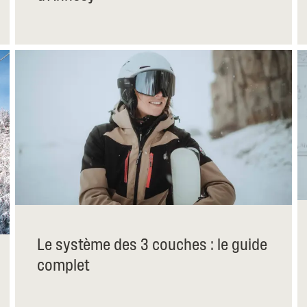
Le système des 3 couches : le guide
complet