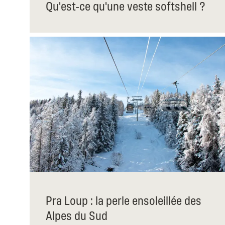
Qu'est-ce qu'une veste softshell ?
Pra Loup : la perle ensoleillée des
Alpes du Sud