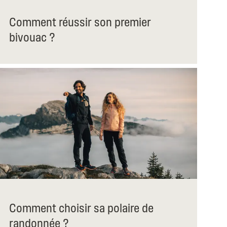
Comment réussir son premier
bivouac ?
Comment choisir sa polaire de
randonnée ?