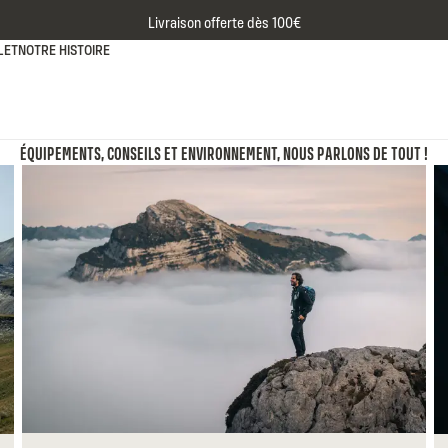
Livraison offerte dès 100€
LET
NOTRE HISTOIRE
ÉQUIPEMENTS, CONSEILS ET ENVIRONNEMENT, NOUS PARLONS DE TOUT !