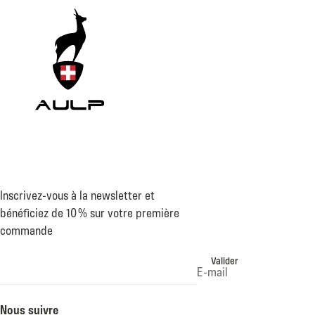
Inscrivez-vous à la newsletter et
bénéficiez de 10 % sur votre première
commande
Valider
E-mail
Nous suivre