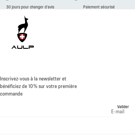
30 jours pour changer d’avis
Paiement sécurisé
Inscrivez-vous à la newsletter et
bénéficiez de 10 % sur votre première
commande
Valider
E-mail