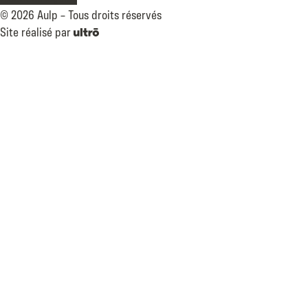
©
2026
Aulp –
Tous droits réservés
Site réalisé par