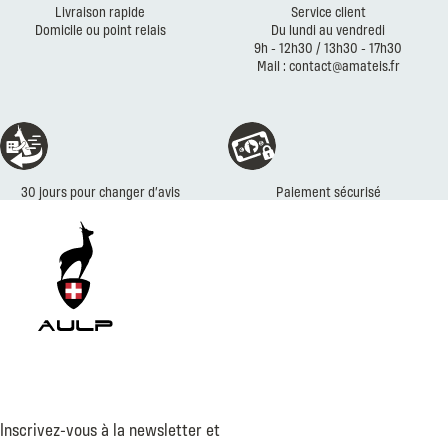
Livraison rapide
Service client
Domicile ou point relais
Du lundi au vendredi
9h - 12h30 / 13h30 - 17h30
Mail : contact@amateis.fr
30 jours pour changer d’avis
Paiement sécurisé
Inscrivez-vous à la newsletter et