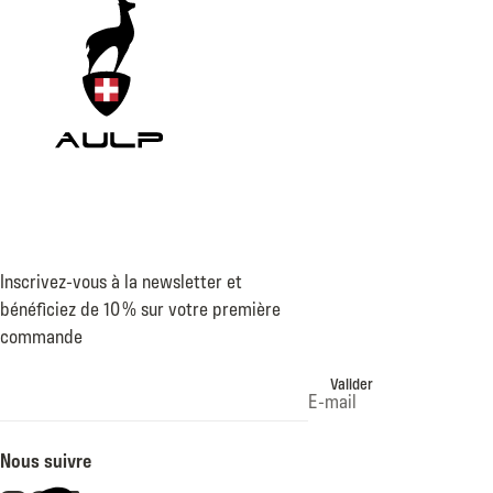
Inscrivez-vous à la newsletter et
bénéficiez de 10 % sur votre première
commande
Valider
E-mail
Nous suivre