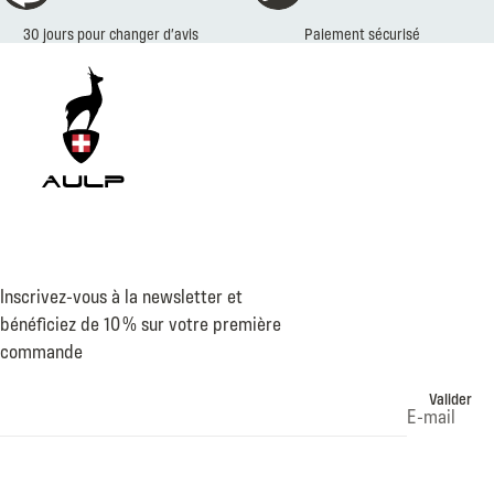
30 jours pour changer d’avis
Paiement sécurisé
Inscrivez-vous à la newsletter et
bénéficiez de 10 % sur votre première
commande
Valider
E-mail