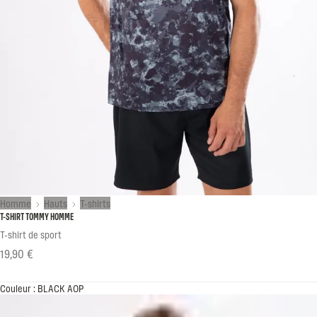
Homme
Hauts
T-shirts
T-SHIRT TOMMY HOMME
T-shirt de sport
19,90 €
Couleur : BLACK AOP