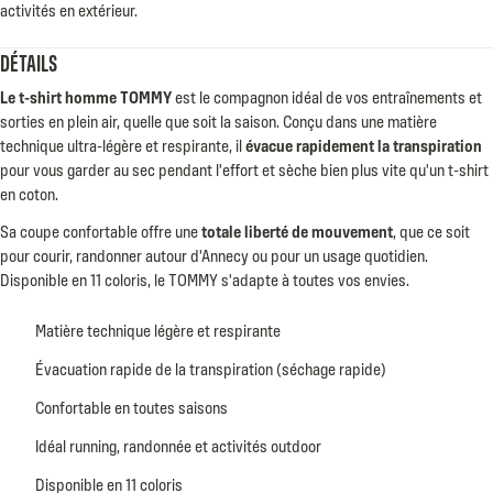
activités en extérieur.
DÉTAILS
Le t-shirt homme TOMMY
est le compagnon idéal de vos entraînements et
sorties en plein air, quelle que soit la saison. Conçu dans une matière
technique ultra-légère et respirante, il
évacue rapidement la transpiration
pour vous garder au sec pendant l'effort et sèche bien plus vite qu'un t-shirt
en coton.
Sa coupe confortable offre une
totale liberté de mouvement
, que ce soit
pour courir, randonner autour d'Annecy ou pour un usage quotidien.
Disponible en 11 coloris, le TOMMY s'adapte à toutes vos envies.
Matière technique légère et respirante
Évacuation rapide de la transpiration (séchage rapide)
Confortable en toutes saisons
Idéal running, randonnée et activités outdoor
Disponible en 11 coloris