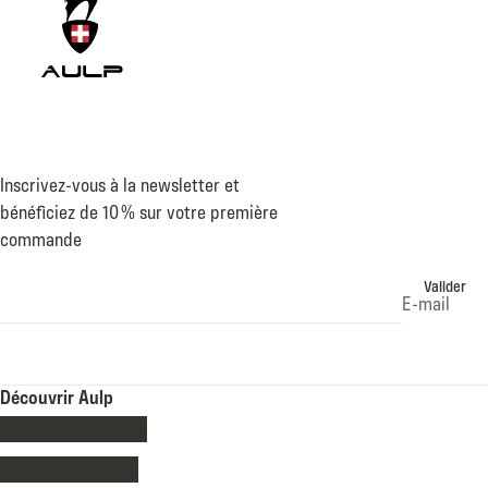
Inscrivez-vous à la newsletter et
bénéficiez de 10 % sur votre première
commande
Valider
E-mail
Découvrir Aulp
Collection randonée
Collection lifestyle