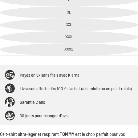
XL
XXL
XXXL
XXXXL
Payez en 3x sans frais avec Klarna
Livraison offerte dès 100 € d'achat (à domicile ou en point relais)
Garantie 2 ans
30 jours pour changer d'avis
Ce t-shirt ultra-léger et respirant
TOMMY
est le choix parfait pour vos