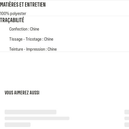
MATIÈRES ET ENTRETIEN
100% polyester
TRAÇABILITÉ
Confection : Chine
Tissage - Tricotage : Chine
Teinture - Impression : Chine
VOUS AIMEREZ AUSSI