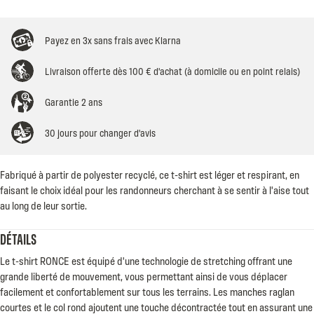
Payez en 3x sans frais avec Klarna
Livraison offerte dès 100 € d'achat (à domicile ou en point relais)
Garantie 2 ans
30 jours pour changer d'avis
Fabriqué à partir de polyester recyclé, ce t-shirt est léger et respirant, en
faisant le choix idéal pour les randonneurs cherchant à se sentir à l'aise tout
au long de leur sortie.
DÉTAILS
Le t-shirt RONCE est équipé d'une technologie de stretching offrant une
grande liberté de mouvement, vous permettant ainsi de vous déplacer
facilement et confortablement sur tous les terrains. Les manches raglan
courtes et le col rond ajoutent une touche décontractée tout en assurant une