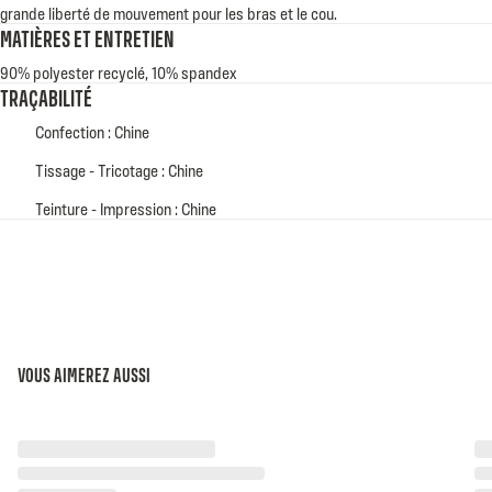
grande liberté de mouvement pour les bras et le cou.
MATIÈRES ET ENTRETIEN
90% polyester recyclé, 10% spandex
TRAÇABILITÉ
Confection : Chine
Tissage - Tricotage : Chine
Teinture - Impression : Chine
VOUS AIMEREZ AUSSI