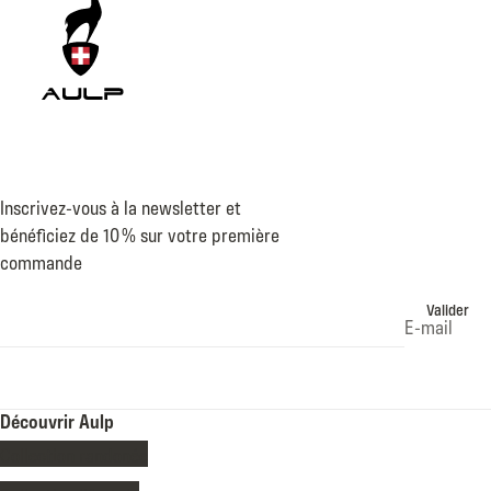
Inscrivez-vous à la newsletter et
bénéficiez de 10 % sur votre première
commande
Valider
E-mail
Découvrir Aulp
Collection randonée