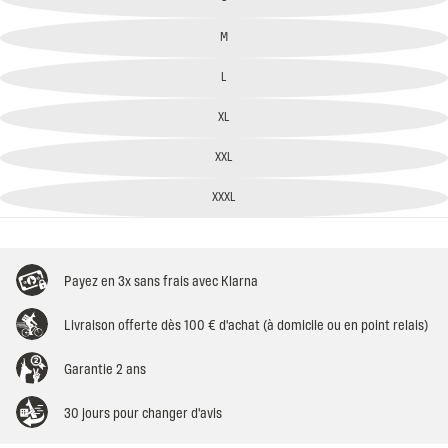
M
L
XL
XXL
XXXL
Payez en 3x sans frais avec Klarna
Livraison offerte dès 100 € d'achat (à domicile ou en point relais)
Garantie 2 ans
30 jours pour changer d'avis