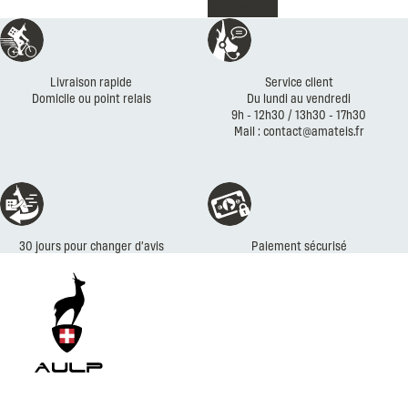
Chaussures
Réassurances
Livraison rapide
Service client
Domicile ou point relais
Du lundi au vendredi
9h - 12h30 / 13h30 - 17h30
Mail : contact@amateis.fr
30 jours pour changer d’avis
Paiement sécurisé