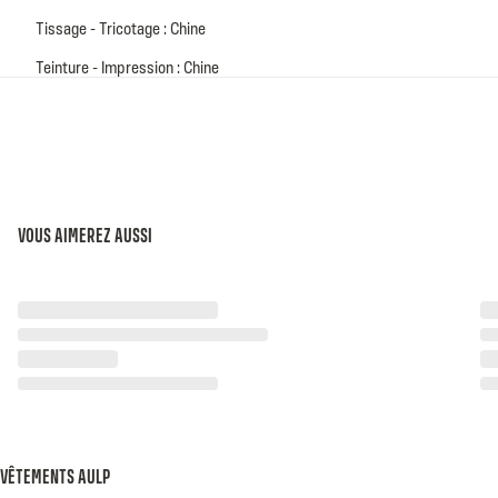
Tissage - Tricotage : Chine
Teinture - Impression : Chine
VOUS AIMEREZ AUSSI
VÊTEMENTS AULP