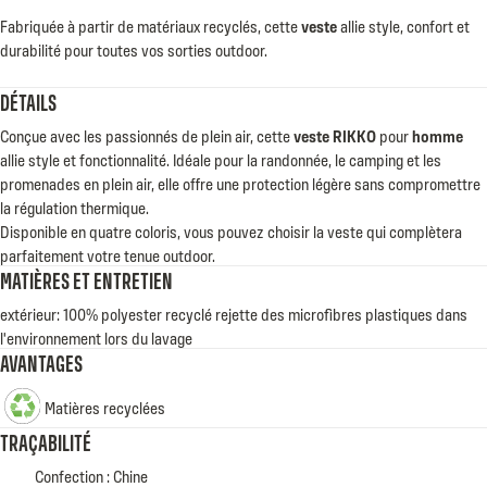
Fabriquée à partir de matériaux recyclés, cette
veste
allie style, confort et
durabilité pour toutes vos sorties outdoor.
DÉTAILS
Conçue avec les passionnés de plein air, cette
veste RIKKO
pour
homme
allie style et fonctionnalité. Idéale pour la randonnée, le camping et les
promenades en plein air, elle offre une protection légère sans compromettre
la régulation thermique.
Disponible en quatre coloris, vous pouvez choisir la veste qui complètera
parfaitement votre tenue outdoor.
MATIÈRES ET ENTRETIEN
extérieur: 100% polyester recyclé rejette des microfibres plastiques dans
l'environnement lors du lavage
AVANTAGES
Matières recyclées
TRAÇABILITÉ
Confection : Chine