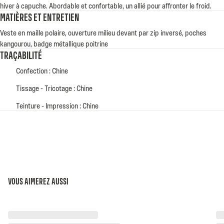
hiver à capuche. Abordable et confortable, un allié pour affronter le froid.
MATIÈRES ET ENTRETIEN
Veste en maille polaire, ouverture milieu devant par zip inversé, poches
kangourou, badge métallique poitrine
TRAÇABILITÉ
Confection : Chine
Tissage - Tricotage : Chine
Teinture - Impression : Chine
VOUS AIMEREZ AUSSI