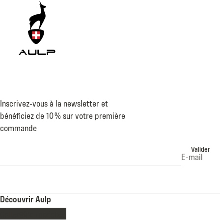
Inscrivez-vous à la newsletter et
bénéficiez de 10 % sur votre première
commande
Valider
E-mail
Découvrir Aulp
Collection randonée