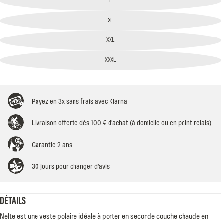
XL
XXL
XXXL
Payez en 3x sans frais avec Klarna
Livraison offerte dès 100 € d'achat (à domicile ou en point relais)
Garantie 2 ans
30 jours pour changer d'avis
DÉTAILS
Nelte est une veste polaire idéale à porter en seconde couche chaude en