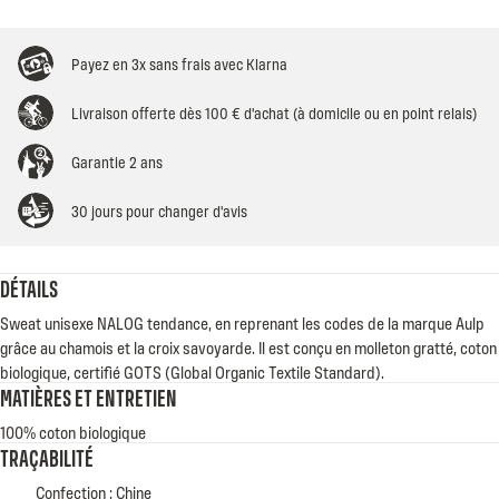
Payez en 3x sans frais avec Klarna
Livraison offerte dès 100 € d'achat (à domicile ou en point relais)
Garantie 2 ans
30 jours pour changer d'avis
DÉTAILS
Sweat unisexe NALOG tendance, en reprenant les codes de la marque Aulp
grâce au chamois et la croix savoyarde. Il est conçu en molleton gratté, coton
biologique, certifié GOTS (Global Organic Textile Standard).
MATIÈRES ET ENTRETIEN
100% coton biologique
TRAÇABILITÉ
Confection : Chine