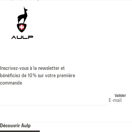
Inscrivez-vous à la newsletter et
bénéficiez de 10 % sur votre première
commande
Valider
E-mail
Découvrir Aulp