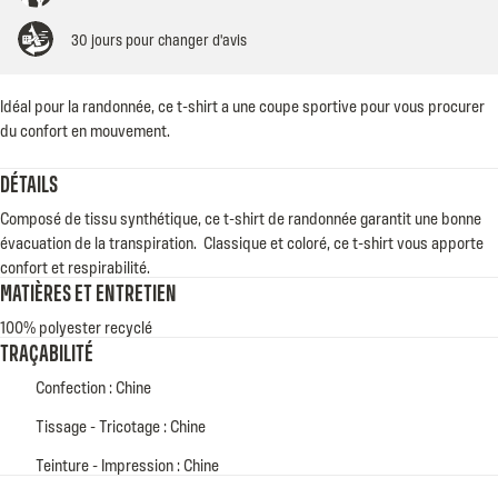
30 jours pour changer d'avis
Idéal pour la randonnée, ce t-shirt a une coupe sportive pour vous procurer
du confort en mouvement.
DÉTAILS
Composé de tissu synthétique, ce t-shirt de randonnée garantit une bonne
évacuation de la transpiration.
Classique et coloré, ce t-shirt vous apporte
confort et respirabilité.
MATIÈRES ET ENTRETIEN
100% polyester recyclé
TRAÇABILITÉ
Confection : Chine
Tissage - Tricotage : Chine
Teinture - Impression : Chine