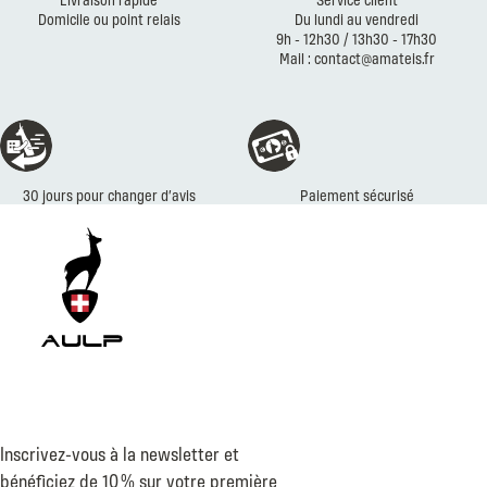
Domicile ou point relais
Du lundi au vendredi
9h - 12h30 / 13h30 - 17h30
Mail : contact@amateis.fr
30 jours pour changer d’avis
Paiement sécurisé
Inscrivez-vous à la newsletter et
bénéficiez de 10 % sur votre première