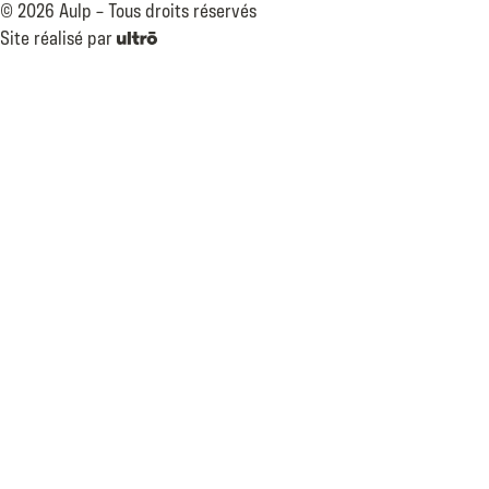
©
2026
Aulp –
Tous droits réservés
Site réalisé par