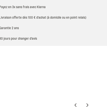
Payez en 3x sans frais avec Klarna
Livraison offerte dès 100 € d'achat (à domicile ou en point relais)
Garantie 2 ans
30 jours pour changer d'avis