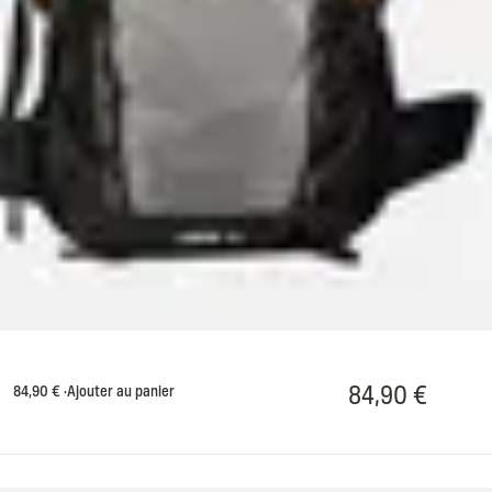
84,90 €
84,90 €
·
Ajouter au panier