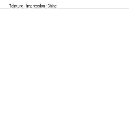
Teinture - Impression : Chine