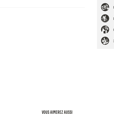
VOUS AIMEREZ AUSSI