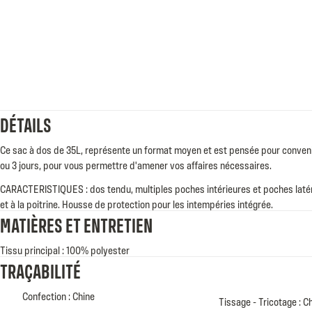
DÉTAILS
Ce sac à dos de 35L, représente un format moyen et est pensée pour conveni
ou 3 jours, pour vous permettre d'amener vos affaires nécessaires.
CARACTERISTIQUES : dos tendu, multiples poches intérieures et poches latéral
et à la poitrine. Housse de protection pour les intempéries intégrée.
MATIÈRES ET ENTRETIEN
Tissu principal : 100% polyester
TRAÇABILITÉ
Confection : Chine
Tissage - Tricotage : C