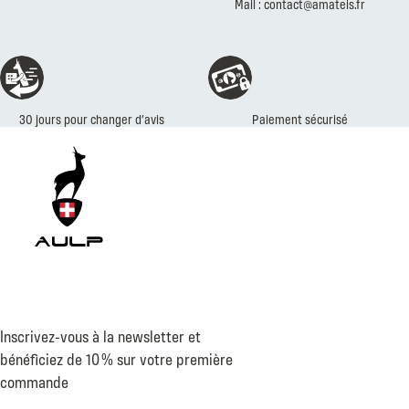
Mail : contact@amateis.fr
30 jours pour changer d’avis
Paiement sécurisé
Inscrivez-vous à la newsletter et
bénéficiez de 10 % sur votre première
commande