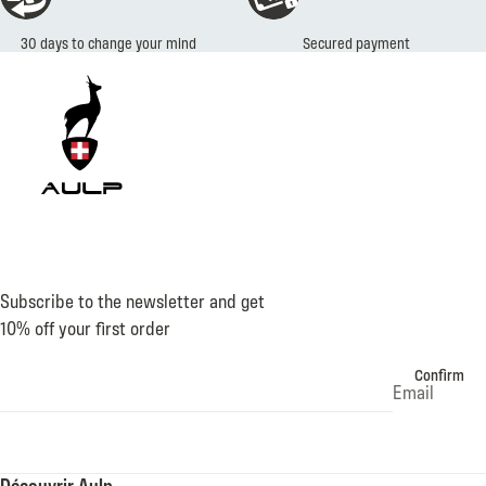
Secured payment
Subscribe to the newsletter and get
10% off your first order
Confirm
Email
Découvrir Aulp