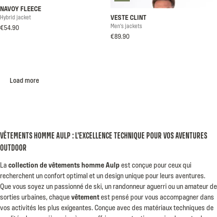
NAVOY FLEECE
VESTE CLINT
Hybrid jacket
Men's jackets
€54.90
€89.90
Load more
VÊTEMENTS HOMME AULP : L'EXCELLENCE TECHNIQUE POUR VOS AVENTURES
OUTDOOR
La
collection de vêtements homme Aulp
est conçue pour ceux qui
recherchent un confort optimal et un design unique pour leurs aventures.
Que vous soyez un passionné de ski, un randonneur aguerri ou un amateur de
sorties urbaines, chaque
vêtement
est pensé pour vous accompagner dans
vos activités les plus exigeantes. Conçue avec des matériaux techniques de