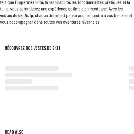
tels que l’imperméabilité, la respirabilité, les fonctionnalités pratiques et la
taille, vous garantissez une expérience optimale en montagne. Avec les
vestes de ski Aulp
, chaque détail est pensé pour répondre à vos besoins et
vous accompagner dans toutes vos aventures hivernales.
DÉCOUVREZ NOS VESTES DE SKI !
READ ALSO