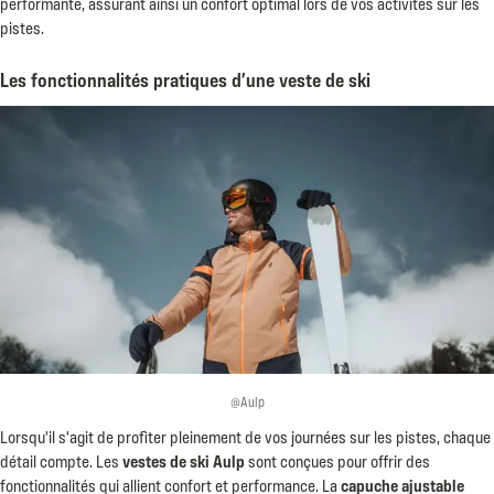
performante, assurant ainsi un confort optimal lors de vos activités sur les
pistes.
Les fonctionnalités pratiques d’une veste de ski
@Aulp
Lorsqu'il s'agit de profiter pleinement de vos journées sur les pistes, chaque
détail compte. Les
vestes de ski Aulp
sont conçues pour offrir des
fonctionnalités qui allient confort et performance. La
capuche ajustable