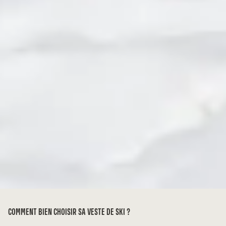
COMMENT BIEN CHOISIR SA VESTE DE SKI ?