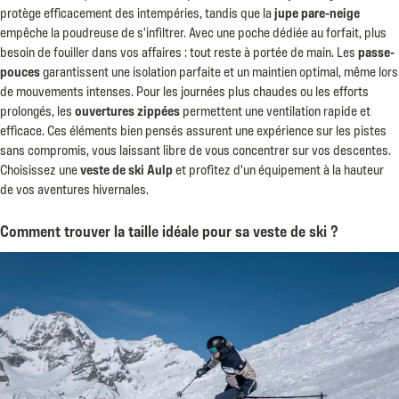
protège efficacement des intempéries, tandis que la
jupe pare-neige
empêche la poudreuse de s'infiltrer. Avec une poche dédiée au forfait, plus
besoin de fouiller dans vos affaires : tout reste à portée de main. Les
passe-
pouces
garantissent une isolation parfaite et un maintien optimal, même lors
de mouvements intenses. Pour les journées plus chaudes ou les efforts
prolongés, les
ouvertures zippées
permettent une ventilation rapide et
efficace. Ces éléments bien pensés assurent une expérience sur les pistes
sans compromis, vous laissant libre de vous concentrer sur vos descentes.
Choisissez une
veste de ski Aulp
et profitez d'un équipement à la hauteur
de vos aventures hivernales.
Comment trouver la taille idéale pour sa veste de ski ?