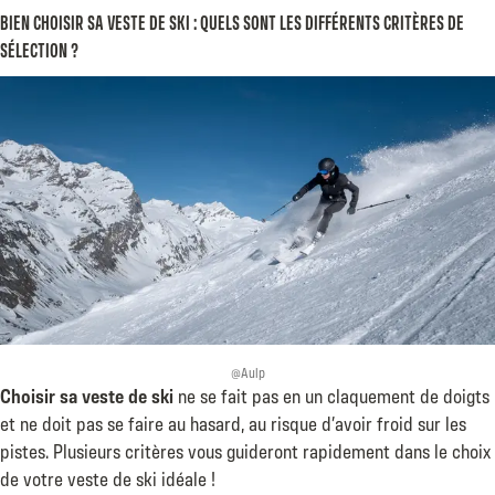
BIEN CHOISIR SA VESTE DE SKI : QUELS SONT LES DIFFÉRENTS CRITÈRES DE
SÉLECTION ?
@Aulp
Choisir sa veste de ski
ne se fait pas en un claquement de doigts
et ne doit pas se faire au hasard, au risque d’avoir froid sur les
pistes. Plusieurs critères vous guideront rapidement dans le choix
de votre veste de ski idéale !