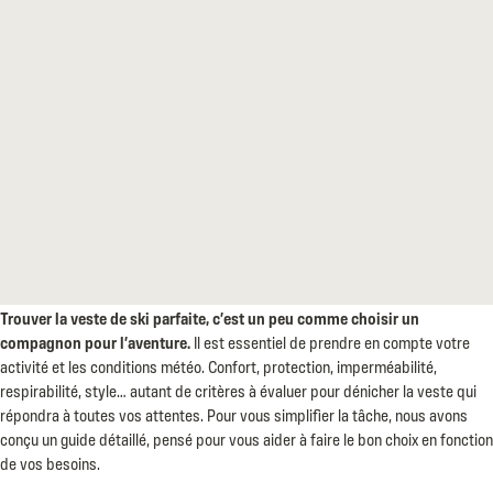
Trouver la veste de ski parfaite, c’est un peu comme choisir un
compagnon pour l’aventure.
Il est essentiel de prendre en compte votre
activité et les conditions météo. Confort, protection, imperméabilité,
respirabilité, style… autant de critères à évaluer pour dénicher la veste qui
répondra à toutes vos attentes. Pour vous simplifier la tâche, nous avons
conçu un guide détaillé, pensé pour vous aider à faire le bon choix en fonction
de vos besoins.