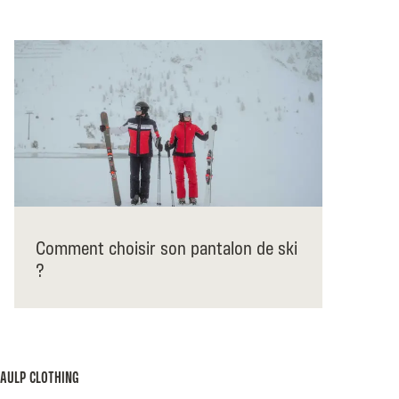
Comment choisir son pantalon de ski
?
AULP CLOTHING